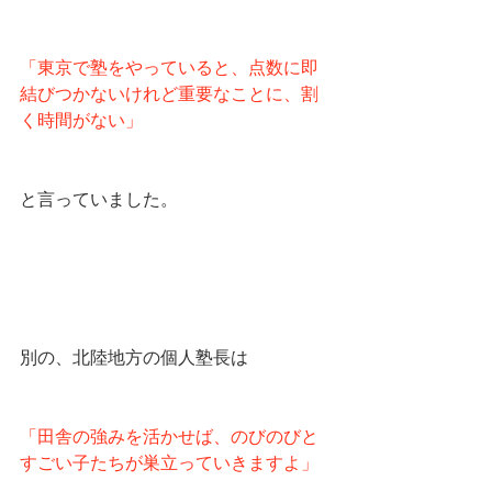
「東京で塾をやっていると、点数に即
結びつかないけれど重要なことに、割
く時間がない」
と言っていました。
別の、北陸地方の個人塾長は
「田舎の強みを活かせば、のびのびと
すごい子たちが巣立っていきますよ」