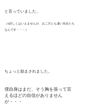
と言っていました。
（※詳しくはいえませんが、お二方とも凄い先生たち
なんです・・・）
ちょっと励まされました。
僕自身はまだ、そう胸を張って言
えるほどの自信がありません
が・・・