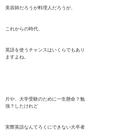
美容師だろうが料理人だろうが、
これからの時代、
英語を使うチャンスはいくらでもあり
ますよね。
片や、大学受験のために一生懸命？勉
強？したけれど
実際英語なんてろくにできない大卒者