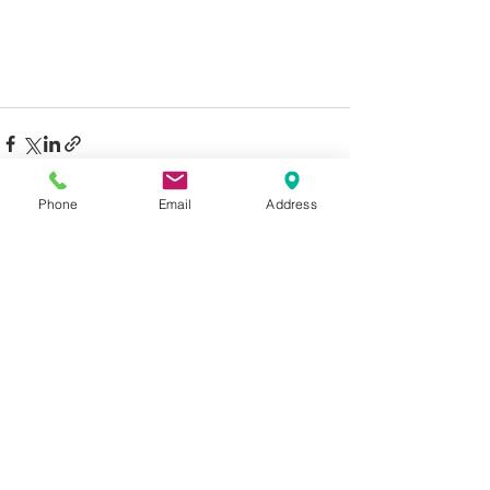
Phone
Email
Address
最新記事
すべて表示