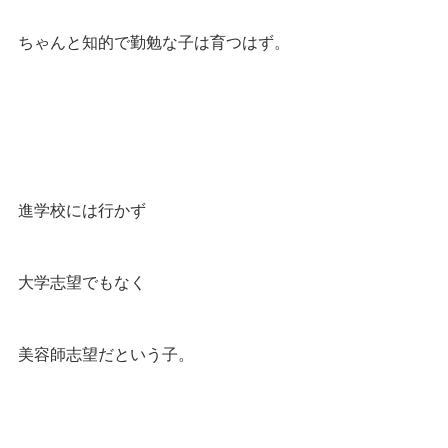
ちゃんと知的で勤勉な子は育つはず。
進学校には行かず
大学志望でもなく
美容師志望だという子。