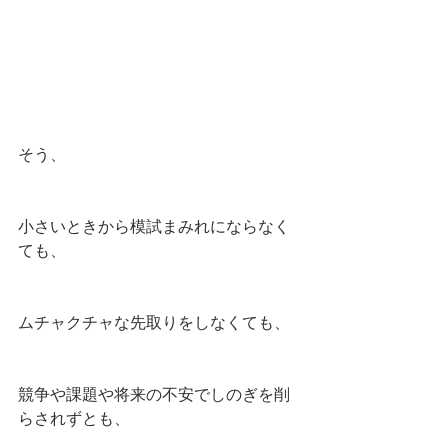
そう、
小さいときから模試まみれにならなく
ても、
ムチャクチャな先取りをしなくても、
競争や課題や将来の不安でしのぎを削
らされずとも、