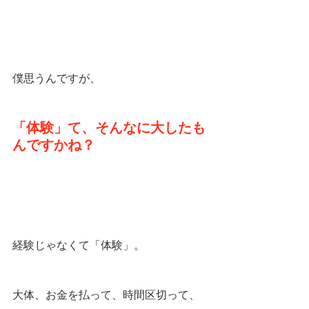
僕思うんですが、
「体験」て、そんなに大したも
んですかね？
経験じゃなくて「体験」。
大体、お金を払って、時間区切って、