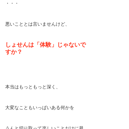
・・・
悪いこととは言いませんけど、
しょせんは「体験」じゃないで
すか？
本当はもっともっと深く、
大変なこともいっぱいある何かを
うんと切り取って楽しいことだけに凝