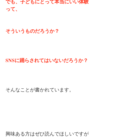
でも、子どもにとって本当にいい体験
って、
そういうものだろうか？
SNSに踊らされてはいないだろうか？
そんなことが書かれています。
興味ある方はぜひ読んでほしいですが