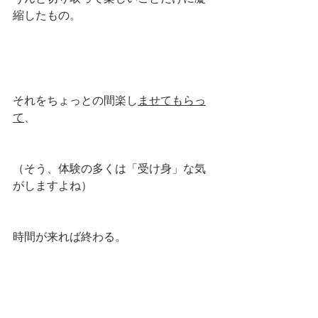
縮したもの。
それをちょっとの間楽し
ませてもらっ
て
、
（そう、体験の多くは「受け身」な気
がしますよね）
時間が来れば終わる。