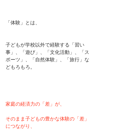
「体験」とは、
子どもが学校以外で経験する「習い
事」、「遊び」、「文化活動」、「ス
ポーツ」、「自然体験」、「旅行」な
どもろもろ。
家庭の経済力の「差」が、
そのまま子どもの豊かな体験の「差」
につながり、