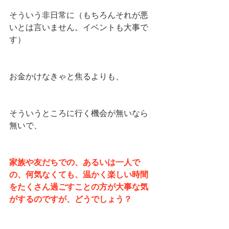
そういう非日常に（もちろんそれが悪
いとは言いません。イベントも大事で
す）
お金かけなきゃと焦るよりも、
そういうところに行く機会が無いなら
無いで、
家族や友だちでの、あるいは一人で
の、何気なくても、温かく楽しい時間
をたくさん過ごすことの方が大事な気
がするのですが、どうでしょう？