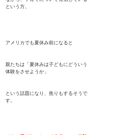
という方。
アメリカでも夏休み前になると
親たちは「夏休みは子どもにどういう
体験をさせようか」
という話題になり、焦りもするそうで
す。