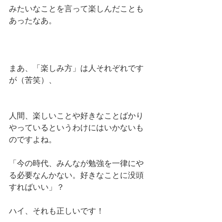
みたいなことを言って楽しんだことも
あったなあ。
まあ、「楽しみ方」は人それぞれです
が（苦笑）、
人間、楽しいことや好きなことばかり
やっているというわけにはいかないも
のですよね。
「今の時代、みんなが勉強を一律にや
る必要なんかない。好きなことに没頭
すればいい」？
ハイ、それも正しいです！