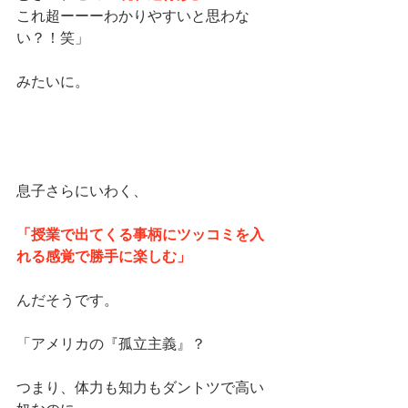
これ超ーーーわかりやすいと思わな
い？！笑」
みたいに。
息子さらにいわく、
「授業で出てくる事柄にツッコミを入
れる感覚で勝手に楽しむ」
んだそうです。
「アメリカの『孤立主義』？
つまり、体力も知力もダントツで高い