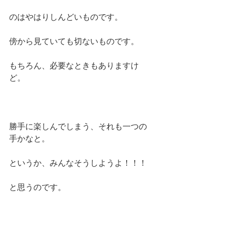
のはやはりしんどいものです。
傍から見ていても切ないものです。
もちろん、必要なときもありますけ
ど。
勝手に楽しんでしまう、それも一つの
手かなと。
というか、みんなそうしようよ！！！
と思うのです。