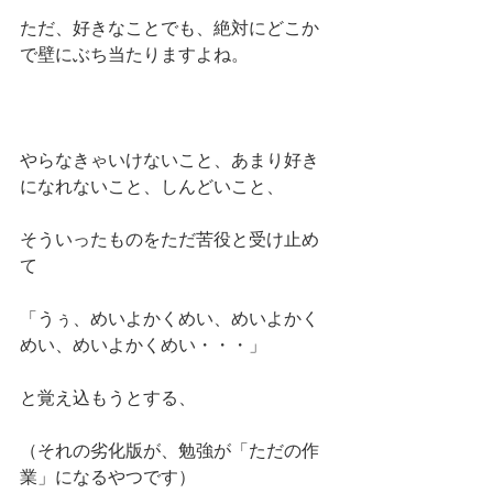
ただ、好きなことでも、絶対にどこか
で壁にぶち当たりますよね。
やらなきゃいけないこと、あまり好き
になれないこと、しんどいこと、
そういったものをただ苦役と受け止め
て
「うぅ、めいよかくめい、めいよかく
めい、めいよかくめい・・・」
と覚え込もうとする、
（それの劣化版が、勉強が「ただの作
業」になるやつです）