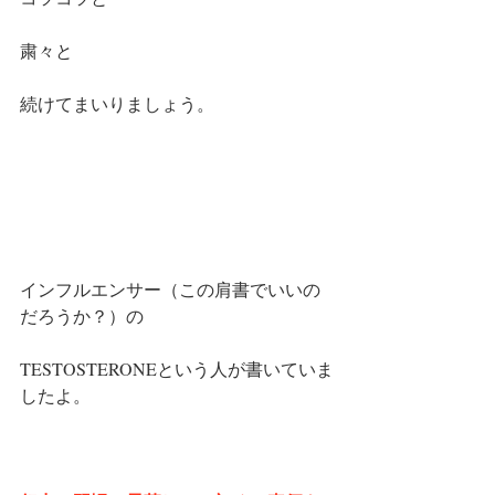
粛々と
続けてまいりましょう。
インフルエンサー（この肩書でいいの
だろうか？）の
TESTOSTERONEという人が書いていま
したよ。