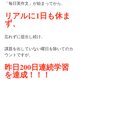
「毎日英作文」が始まってから、
リアルに1日も休ま
ず、
忘れずに提出し続け、
課題を出していない曜日を除いてのカ
ウントですが、
昨日200日連続学習
を達成！！！