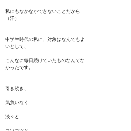
私にもなかなかできないことだから
（汗）
中学生時代の私に、対象はなんでもよ
いとして、
こんなに毎日続けていたものなんてな
かったです。
引き続き、
気負いなく
淡々と
コツコツと