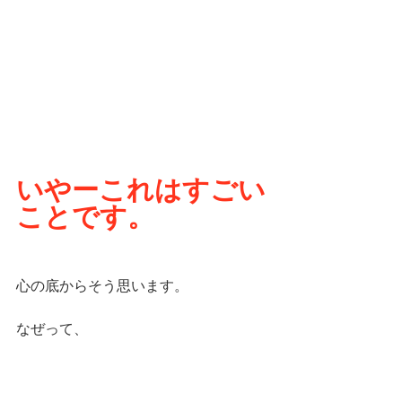
いやーこれはすごい
ことです。
心の底からそう思います。
なぜって、