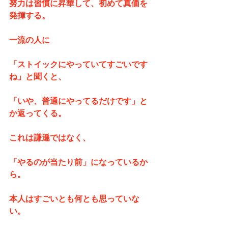
努力は習慣に昇華して、初めて真価を
発揮する。
一流の人に
「ストイックにやっていてすごいです
ね」と聞くと、
「いや、普通にやってるだけです」と
か返ってくる。
これは謙遜ではなく、
「やるのが当たり前」になっているか
ら。
本人はすごいとも何とも思っていな
い。