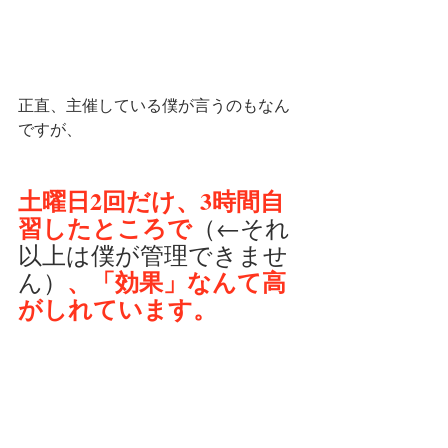
正直、主催している僕が言うのもなん
ですが、
土曜日2回だけ、3時間自
習したところで
（←それ
以上は僕が管理できませ
、「効果」なんて高
ん）
がしれています。