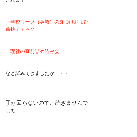
・学校ワーク（英数）の丸つけおよび
進捗チェック
・理社の直前詰め込み会
など試みてきましたが・・・
手が回らないので、続きませんで
した。