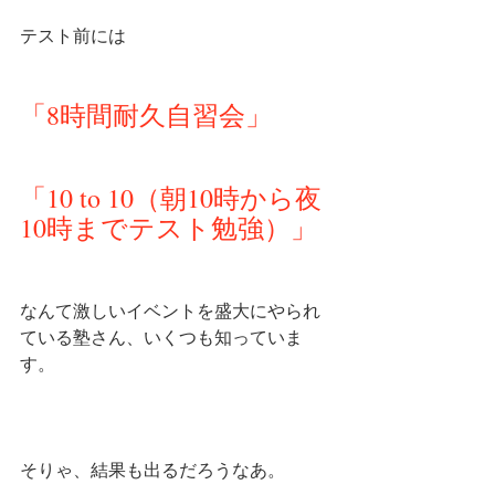
テスト前には
「8時間耐久自習会」
「10 to 10（朝10時から夜
10時までテスト勉強）」
なんて激しいイベントを盛大にやられ
ている塾さん、いくつも知っていま
す。
そりゃ、結果も出るだろうなあ。