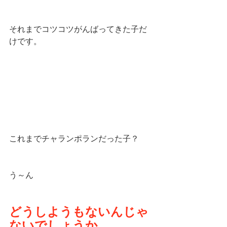
それまでコツコツがんばってきた子だ
けです。
これまでチャランポランだった子？
う～ん
どうしようもないんじゃ
ないでしょうか。