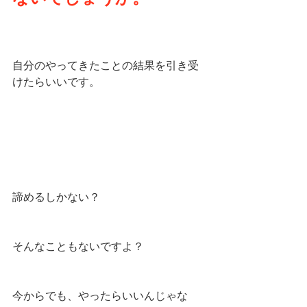
自分のやってきたことの結果を引き受
けたらいいです。
諦めるしかない？
そんなこともないですよ？
今からでも、やったらいいんじゃな