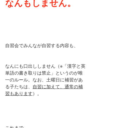
なんもしません。
自習会でみんなが自習する内容も、
なんにも口出ししません（※「漢字と英
単語の書き取りは禁止」というのが唯
一のルール。なお、土曜日に補習があ
る子たちは、
自習に加えて、通常の補
習もあります
）。
これまで