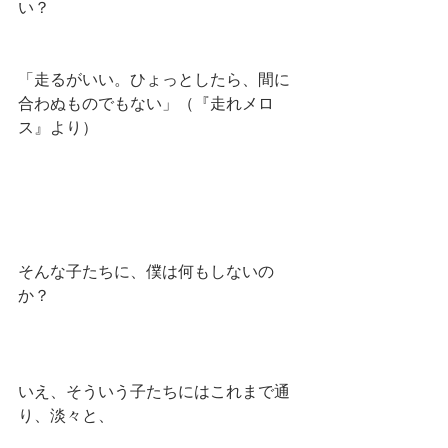
い？
「走るがいい。ひょっとしたら、間に
合わぬものでもない」（『走れメロ
ス』より）
そんな子たちに、僕は何もしないの
か？
いえ、そういう子たちにはこれまで通
り、淡々と、