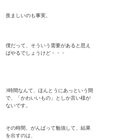
羨ましいのも事実。
僕だって、そういう需要があると思え
ばやるでしょうけど・・・
3時間なんて、ほんとうにあっという間
で、「かわいいもの」としか言い様が
ないです。
その時間、がんばって勉強して、結果
を出すのは、