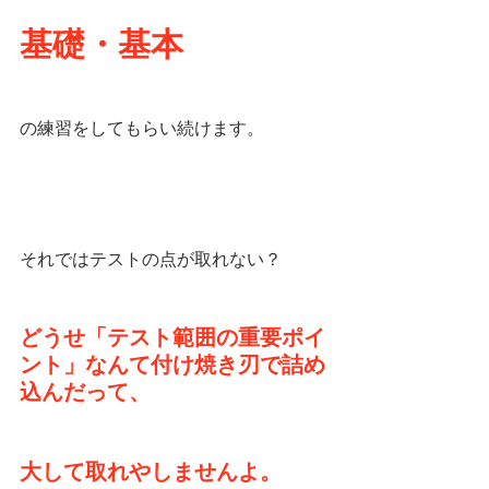
基礎・基本
の練習をしてもらい続けます。
それではテストの点が取れない？
どうせ「テスト範囲の重要ポイ
ント」なんて付け焼き刃で詰め
込んだって、
大して取れやしませんよ。