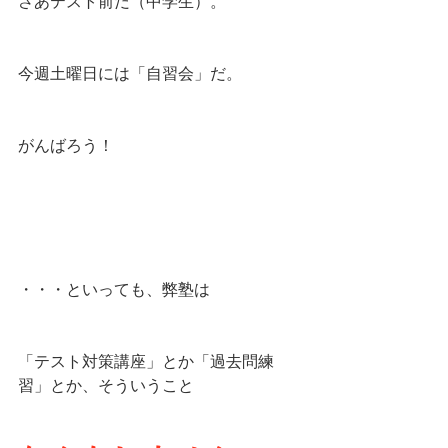
さあテスト前だ（中学生）。
今週土曜日には「自習会」だ。
がんばろう！
・・・といっても、弊塾は
「テスト対策講座」とか「過去問練
習」とか、そういうこと