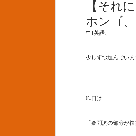
【それに
ホンゴ、
中1英語、
少しずつ進んでいま
昨日は
「疑問詞の部分が複