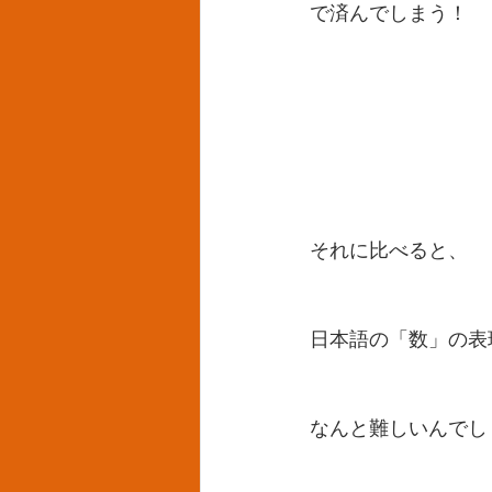
で済んでしまう！
それに比べると、
日本語の「数」の表
なんと難しいんでし