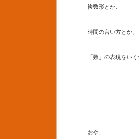
複数形とか、
時間の言い方とか、
「数」の表現をいく
おや、