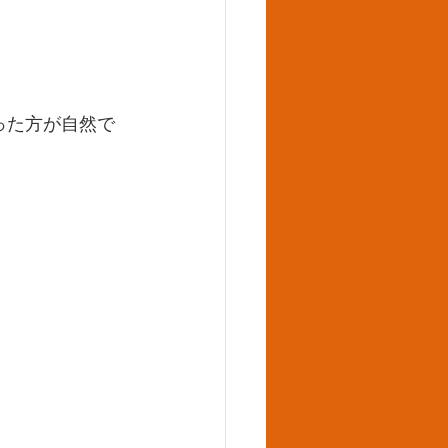
った方が自然で