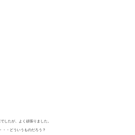
葉でしたが、よく頑張りました。
・・・どういうものだろう？