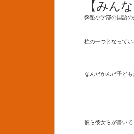
【みんな
弊塾小学部の国語の
柱の一つとなってい
なんだかんだ子ども
彼ら彼女らが書いて