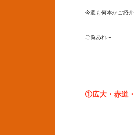
今週も何本かご紹介
ご覧あれ～
①広大・赤道