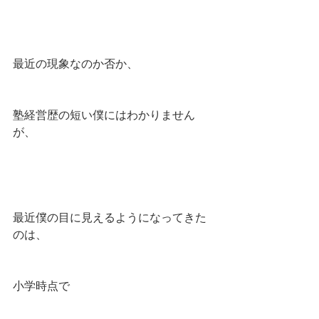
最近の現象なのか否か、
塾経営歴の短い僕にはわかりません
が、
最近僕の目に見えるようになってきた
のは、
小学時点で