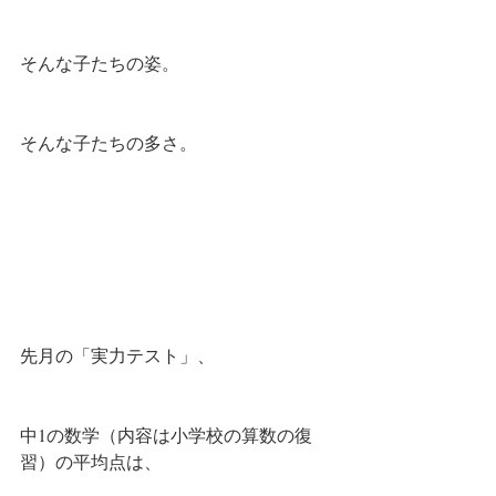
そんな子たちの姿。
そんな子たちの多さ。
先月の「実力テスト」、
中1の数学（内容は小学校の算数の復
習）の平均点は、