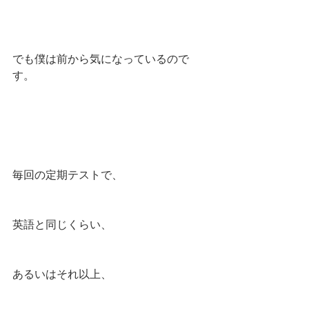
でも僕は前から気になっているので
す。
毎回の定期テストで、
英語と同じくらい、
あるいはそれ以上、