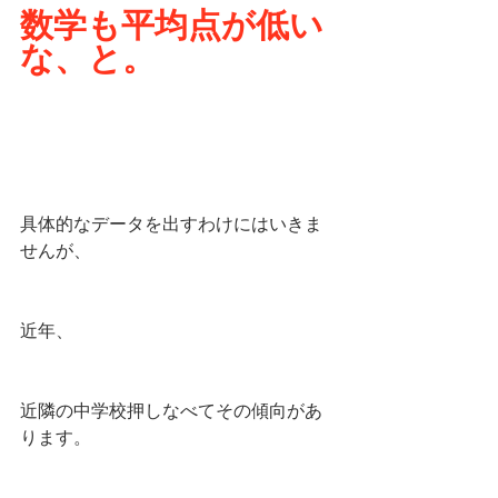
数学も平均点が低い
な、と。
具体的なデータを出すわけにはいきま
せんが、
近年、
近隣の中学校押しなべてその傾向があ
ります。