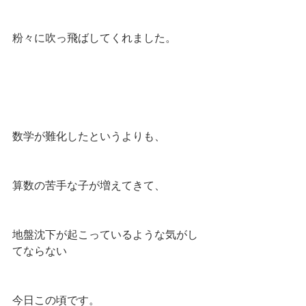
粉々に吹っ飛ばしてくれました。
数学が難化したというよりも、
算数の苦手な子が増えてきて、
地盤沈下が起こっているような気がし
てならない
今日この頃です。