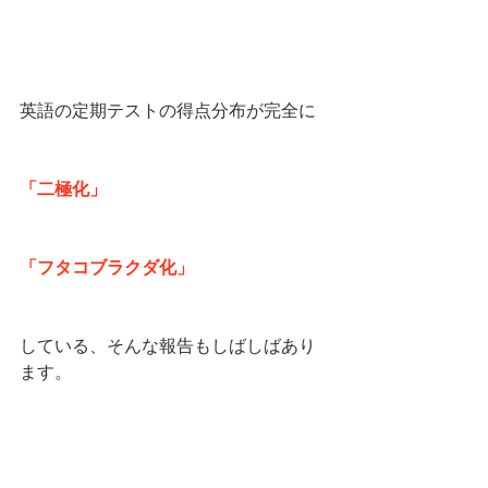
英語の定期テストの得点分布が完全に
「二極化」
「フタコブラクダ化」
している、そんな報告もしばしばあり
ます。