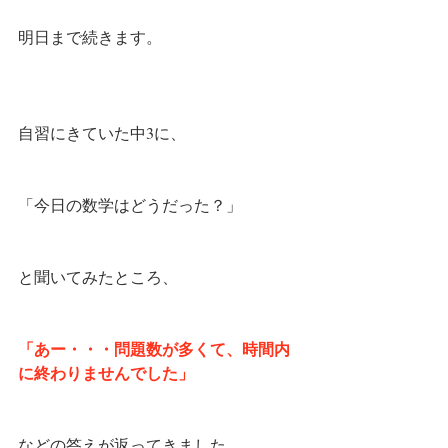
明日まで続きます。
自習にきていた中3に、
「今日の数学はどうだった？」
と聞いてみたところ、
「あー・・・問題数が多くて、時間内
に終わりませんでした」
などの答えが返ってきました。