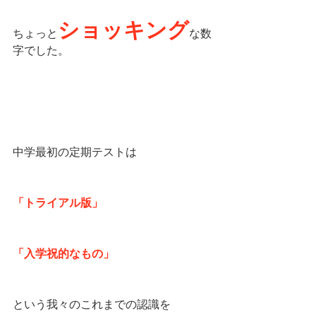
ショッキング
ちょっと
な数
字でした。
中学最初の定期テストは
「トライアル版」
「入学祝的なもの」
という我々のこれまでの認識を