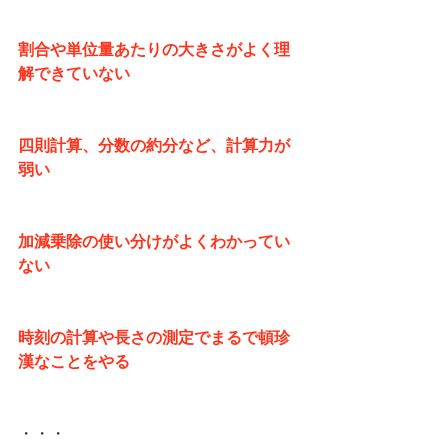
割合や単位量あたりの大きさがよく理
解できていない
四則計算、分数の約分など、計算力が
弱い
加減乗除の使い分けがよくわかってい
ない
時刻の計算や長さの測定でまるで頓珍
漢なことをやる
・・・