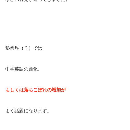
塾業界（？）では
中学英語の難化、
もしくは落ちこぼれの増加が
よく話題になります。