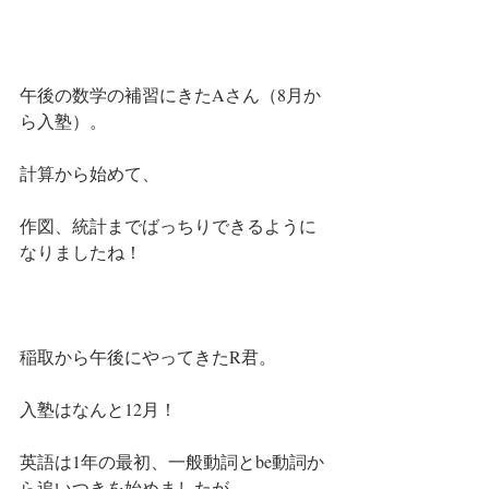
午後の数学の補習にきたAさん（8月か
ら入塾）。
計算から始めて、
作図、統計までばっちりできるように
なりましたね！
稲取から午後にやってきたR君。
入塾はなんと12月！
英語は1年の最初、一般動詞とbe動詞か
ら追いつきを始めましたが、