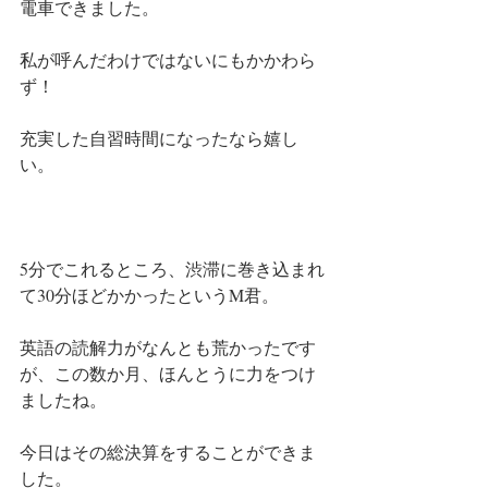
電車できました。
私が呼んだわけではないにもかかわら
ず！
充実した自習時間になったなら嬉し
い。
5分でこれるところ、渋滞に巻き込まれ
て30分ほどかかったというM君。
英語の読解力がなんとも荒かったです
が、この数か月、ほんとうに力をつけ
ましたね。
今日はその総決算をすることができま
した。