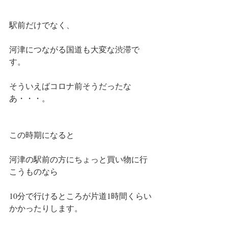
駅前だけでなく、
河津につながる国道も大変な渋滞で
す。
そういえばコロナ前そうだったな
あ・・・。
この時期になると
河津の駅前の方にちょっと買い物に行
こうものなら
10分で行けるところが片道1時間くらい
かかったりします。