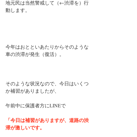
地元民は当然警戒して（←渋滞を）行
動します。
今年はおとといあたりからそのような
車の渋滞が発生（復活）。
そのような状況なので、今日はいくつ
か補習がありましたが、
午前中に保護者方にLINEで
「今日は補習がありますが、道路の渋
滞が激しいです。