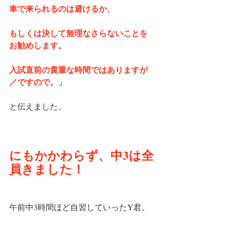
車で来られるのは避けるか、
もしくは決して無理なさらないことを
お勧めします。
入試直前の貴重な時間ではありますが
／ですので。」
と伝えました。
にもかかわらず、中3は全
員きました！
午前中3時間ほど自習していったY君。