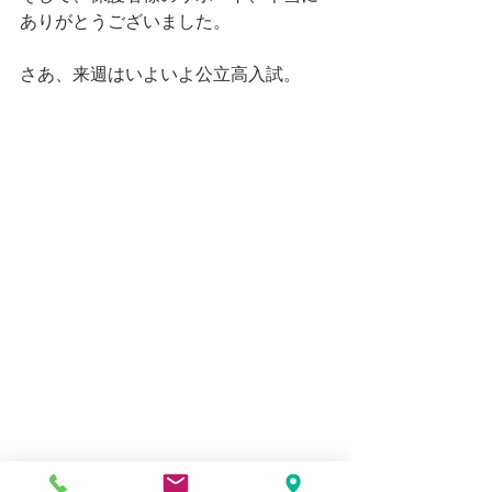
ありがとうございました。
さあ、来週はいよいよ公立高入試。