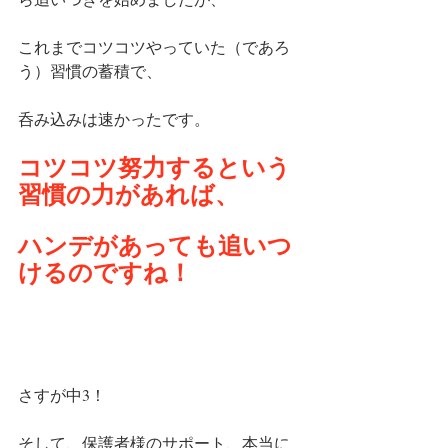
これまでコツコツやっていた（であろ
う）習慣の蓄積で、
呑み込みは速かったです。
コツコツ努力するという
習慣の力があれば、
ハンデがあっても追いつ
けるのですね！
さすが中3！
そして、保護者様のサポート、本当に