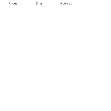
Phone
Email
Address
最新記事
すべて表示