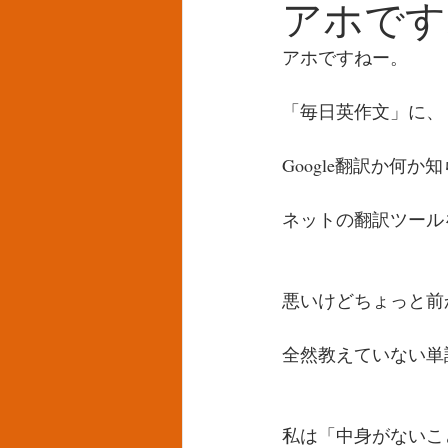
アホです
アホですねー。
「毎日英作文」に、
Google翻訳か何
ネットの翻訳ツール
悪いけどちょっと前
全然教えていない単
私は「中身がないこ