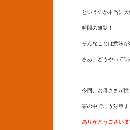
というのが本当に大
時間の無駄！
そんなことは意味が
さあ、どうやって詰
今回、お母さまが憤
家の中でこう対策す
ありがとうございま