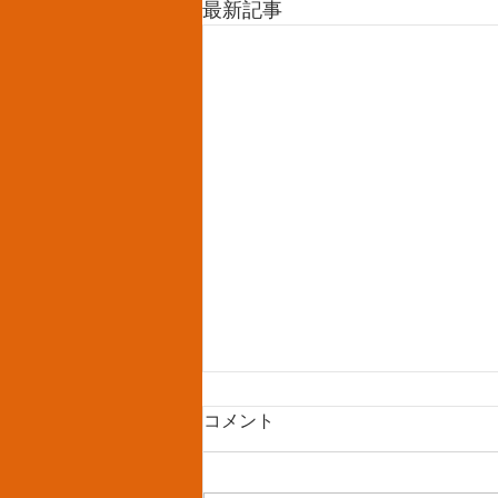
最新記事
コメント