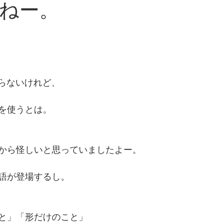
ねー。
か知らないけれど、
を使うとは。
から怪しいと思っていましたよー。
語が登場するし。
と」「形だけのこと」