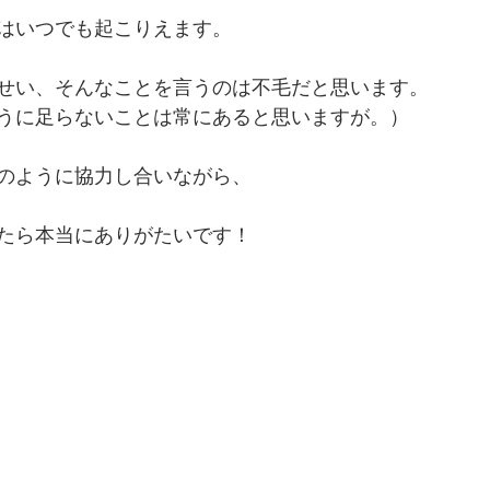
はいつでも起こりえます。
せい、そんなことを言うのは不毛だと思います。
うに足らないことは常にあると思いますが。）
のように協力し合いながら、
たら本当にありがたいです！