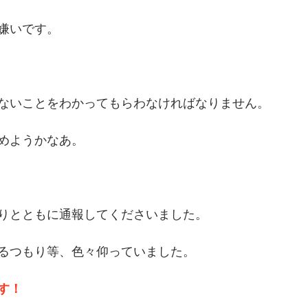
嫌いです。
ないことをわかってもらわなければなりません。
めようかなあ。
りとともに通報してくださいました。
るつもり等、色々仰っていました。
す！