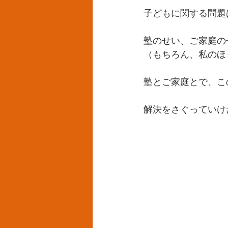
子どもに関する問題
塾のせい、ご家庭の
（もちろん、私のほ
塾とご家庭とで、こ
解決をさぐっていけ