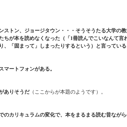
ンストン、ジョージタウン・・・そうそうたる大学の教
たちが本を読めなくなった（「1冊読んでこいなんて言
り、「固まって」しまったりするという）と言っている
スマートフォンがある。
がありそうだ
（ここからが本題のようです）。
でのカリキュラムの変化で、本をまるまる読む昔ながら