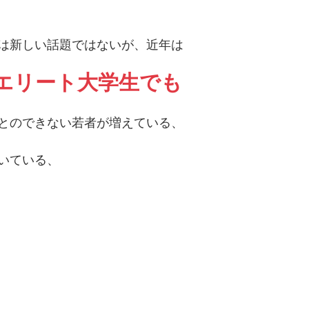
は新しい話題ではないが、近年は
エリート大学生でも
とのできない若者が増えている、
いている、