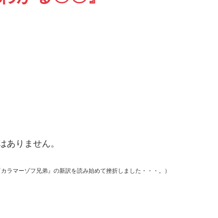
はありません。
『カラマーゾフ兄弟』の新訳を読み始めて挫折しました・・・。）