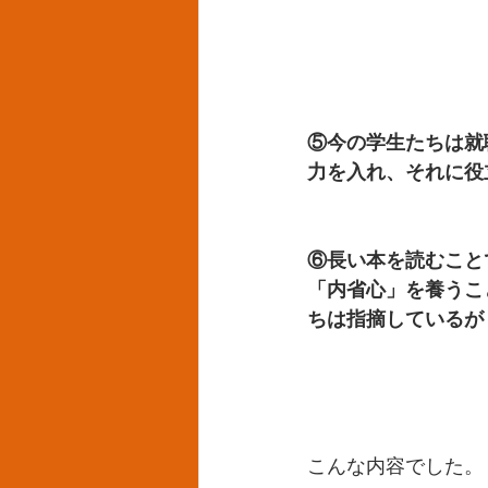
⑤今の学生たちは就
力を入れ、それに役
⑥長い本を読むこと
「内省心」を養うこ
ちは指摘しているが
こんな内容でした。