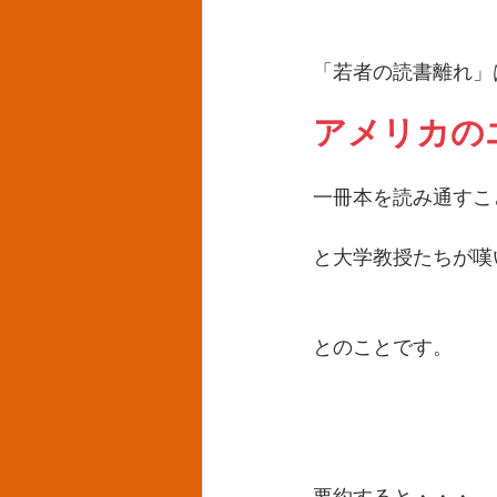
「若者の読書離れ」
アメリカの
一冊本を読み通すこ
と大学教授たちが嘆
とのことです。
要約すると・・・