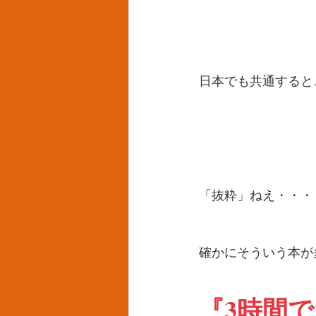
日本でも共通すると
「抜粋」ねえ・・・
確かにそういう本が
『3時間