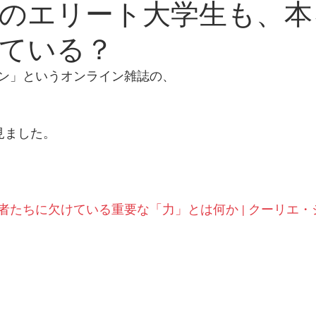
のエリート大学生も、本
ている？
ン」というオンライン雑誌の、
見ました。
者たちに欠けている重要な「力」とは何か | クーリエ・