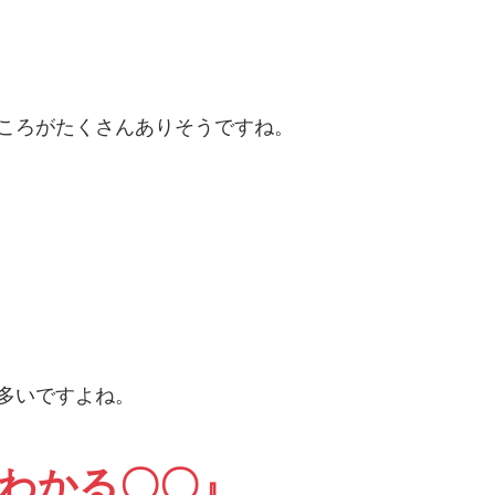
ころがたくさんありそうですね。
多いですよね。
でわかる〇〇』