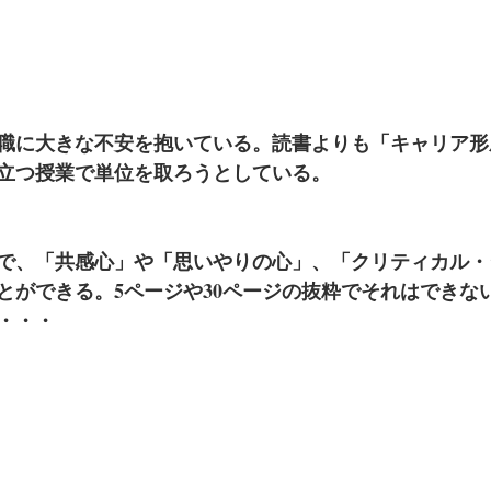
職に大きな不安を抱いている。読書よりも「キャリア形
立つ授業で単位を取ろうとしている。
で、「共感心」や「思いやりの心」、「クリティカル・
とができる。5ページや30ページの抜粋でそれはできな
・・・