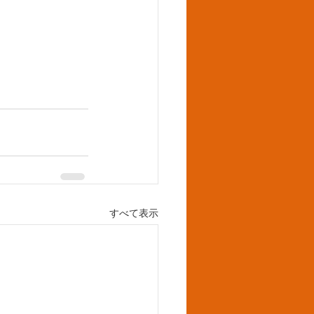
すべて表示