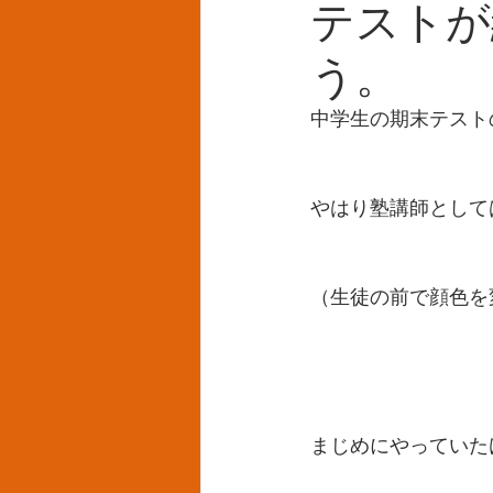
テストが
う。
中学生の期末テスト
やはり塾講師として
（生徒の前で顔色を
まじめにやっていた