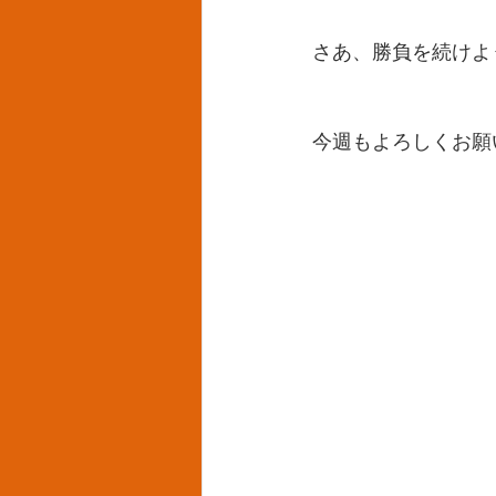
さあ、勝負を続けよ
今週もよろしくお願