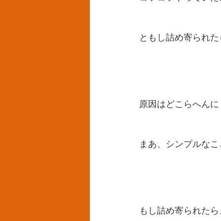
ともし詰め寄られた
原因はどこらへんに
まあ、シンプルなこ
もし詰め寄られたら