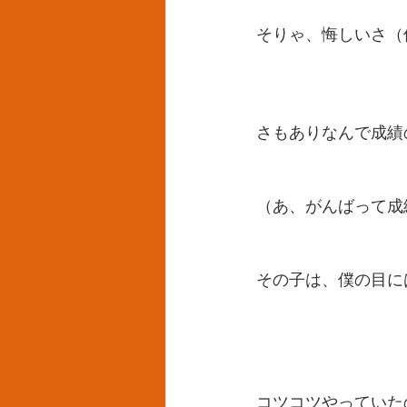
そりゃ、悔しいさ（
さもありなんで成績
（あ、がんばって成
その子は、僕の目に
コツコツやっていた