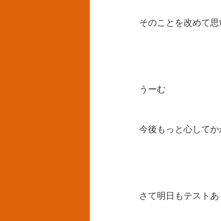
そのことを改めて思
うーむ
今後もっと心してか
さて明日もテストあ