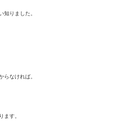
い知りました。
からなければ。
ります。