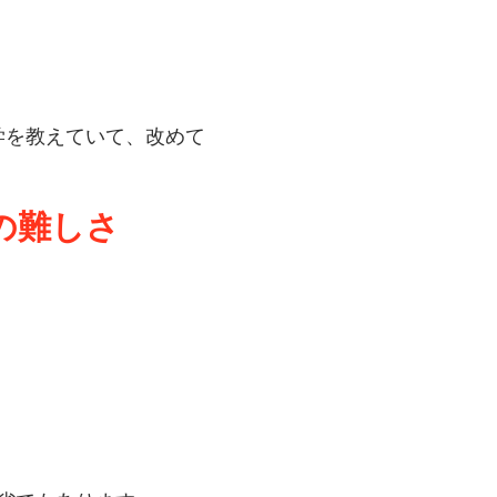
学を教えていて、改めて
の難しさ