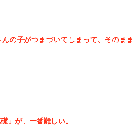
さんの子がつまづいてしまって、そのま
。
基礎」が、一番難しい。