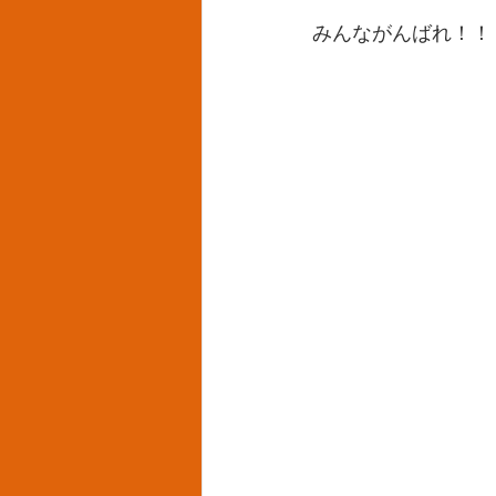
みんながんばれ！！