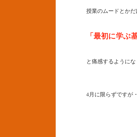
授業のムードとかだ
「最初に学ぶ
と痛感するようにな
4月に限らずですが