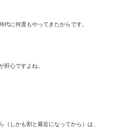
時代に何度もやってきたからです。
が肝心ですよね。
ら（しかも割と最近になってから）は、