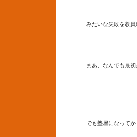
みたいな失敗を教員
まあ、なんでも最初
でも塾屋になってか