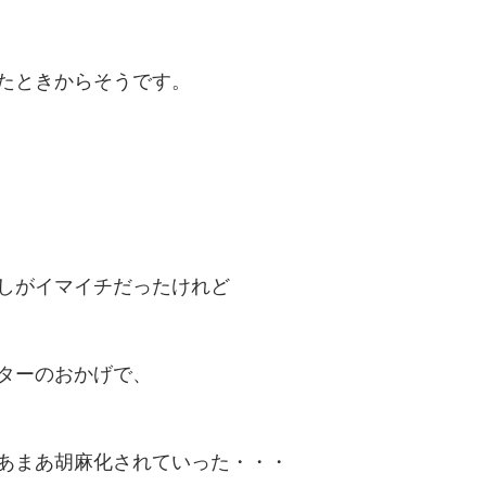
たときからそうです。
しがイマイチだったけれど
ターのおかげで、
あまあ胡麻化されていった・・・