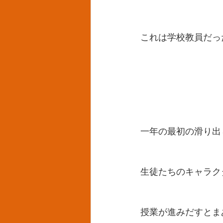
これは学校教員だっ
一年の最初の滑り出
生徒たちのキャラク
授業が進みだすとま