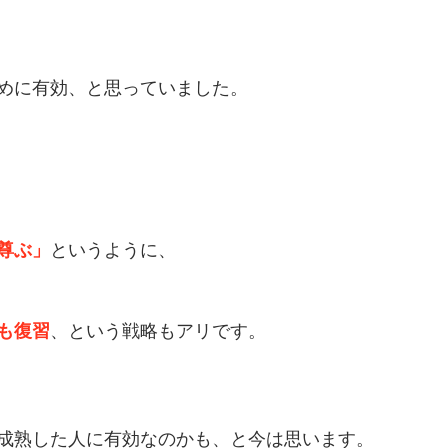
めに有効、と思っていました。
尊ぶ」
というように、
も復習
、という戦略もアリです。
成熟した人に有効なのかも、と今は思います。