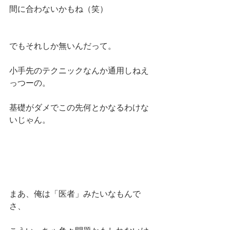
間に合わないかもね（笑）
でもそれしか無いんだって。
小手先のテクニックなんか通用しねえ
っつーの。
基礎がダメでこの先何とかなるわけな
いじゃん。
まあ、俺は「医者」みたいなもんで
さ、