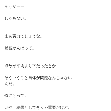
そうかーー
しゃあない。
まあ実力でしょうな。
補習がんばって。
点数が平均より下だったとか、
そういうこと自体が問題なんじゃない
んだ。
俺にとって。
いや、結果としてそりゃ重要だけど。