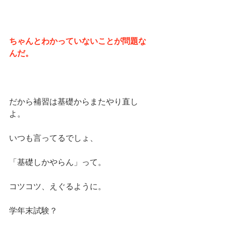
ちゃんとわかっていないことが問題な
んだ。
だから補習は基礎からまたやり直し
よ。
いつも言ってるでしょ、
「基礎しかやらん」って。
コツコツ、えぐるように。
学年末試験？