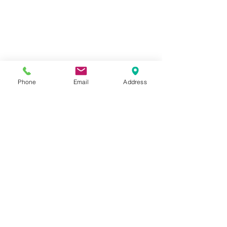
Phone
Email
Address
最新記事
すべて表示