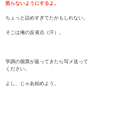
怒らないようにするよ。
ちょっと詰めすぎてたかもしれない。
そこは俺の反省点（汗）。
学調の個票が返ってきたら写メ送って
ください。
よし、じゃあ始めよう。