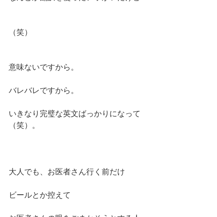
（笑）
意味ないですから。
バレバレですから。
いきなり完璧な英文ばっかりになって
（笑）。
大人でも、お医者さん行く前だけ
ビールとか控えて