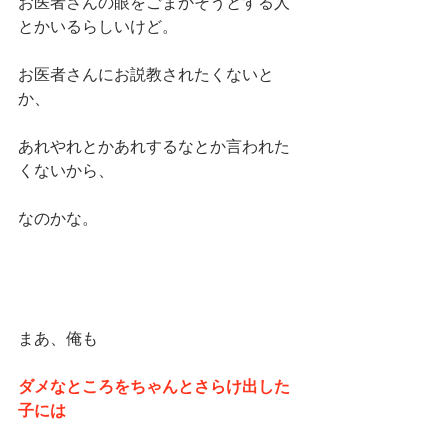
お医者さんの眼をごまかそうとする人
とかいるらしいけど。
お医者さんにお説教されたくないと
か、
あれやれとかあれするなとか言われた
くないから、
なのかな。
まあ、俺も
ダメなところをちゃんとさらけ出した
子には