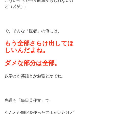
こういっちゃ色々問題かもしれないけ
ど（苦笑）、
で、そんな「医者」の俺には、
もう全部さらけ出してほ
しいんだよね。
ダメな部分は全部。
数学とか英語とか勉強とかでね。
先週も「毎日英作文」で
なんとか翻訳を使ったアホがいたけど