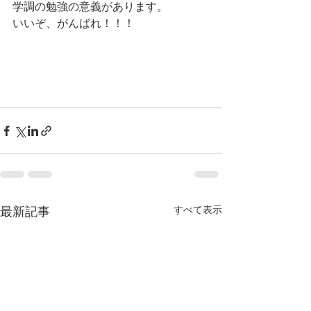
学調の勉強の意義があります。
いいぞ、がんばれ！！！
最新記事
すべて表示