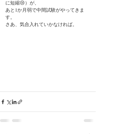
に短縮😢）が、
あと1か月弱で中間試験がやってきま
す。
さあ、気合入れていかなければ。