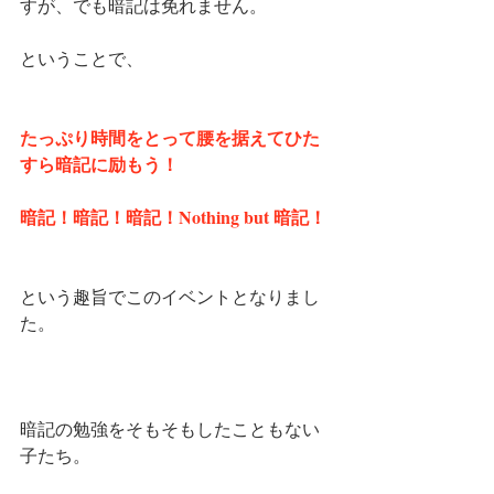
すが、でも暗記は免れません。
ということで、
たっぷり時間をとって腰を据えてひた
すら暗記に励もう！
暗記！暗記！暗記！Nothing but 暗記！
という趣旨でこのイベントとなりまし
た。
暗記の勉強をそもそもしたこともない
子たち。