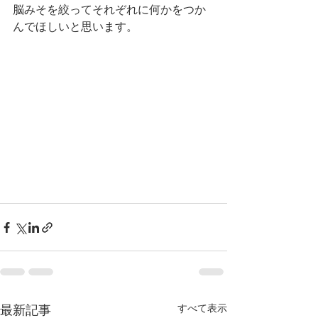
脳みそを絞ってそれぞれに何かをつか
んでほしいと思います。
最新記事
すべて表示