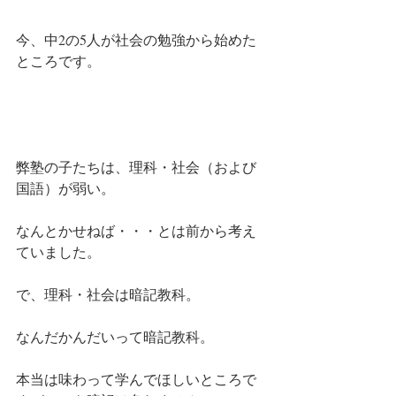
今、中2の5人が社会の勉強から始めた
ところです。
弊塾の子たちは、理科・社会（および
国語）が弱い。
なんとかせねば・・・とは前から考え
ていました。
で、理科・社会は暗記教科。
なんだかんだいって暗記教科。
本当は味わって学んでほしいところで