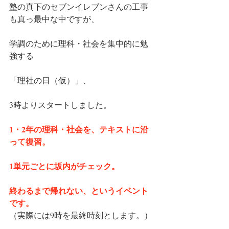
塾の真下のセブンイレブンさんの工事
も真っ最中な中ですが、
学調のために理科・社会を集中的に勉
強する
「理社の日（仮）」、
3時よりスタートしました。
1・2年の理科・社会を、テキストに沿
って復習。
1単元ごとに坂内がチェック。
終わるまで帰れない、というイベント
です。
（実際には9時を最終時刻とします。）