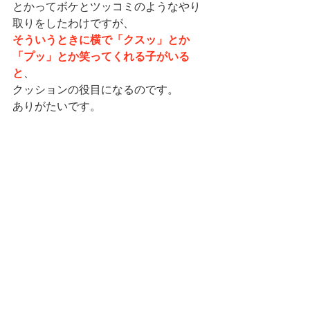
とかってボケとツッコミのようなやり
取りをしたわけですが、
そういうときに横で「クスッ」とか
「プッ」とか笑ってくれる子がいる
と
、
クッションの役目になるのです。
ありがたいです。