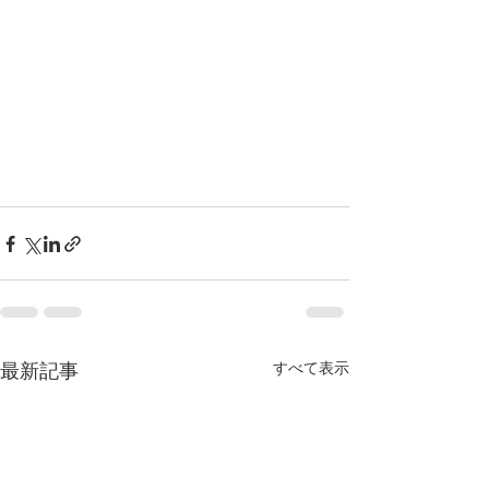
最新記事
すべて表示