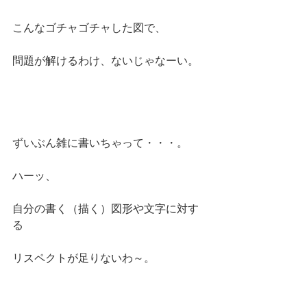
こんなゴチャゴチャした図で、
問題が解けるわけ、ないじゃなーい。
ずいぶん雑に書いちゃって・・・。
ハーッ、
自分の書く（描く）図形や文字に対す
る
リスペクトが足りないわ～。