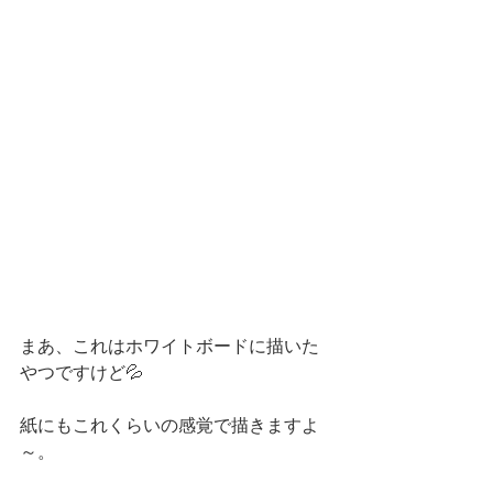
まあ、これはホワイトボードに描いた
やつですけど💦
紙にもこれくらいの感覚で描きますよ
～。