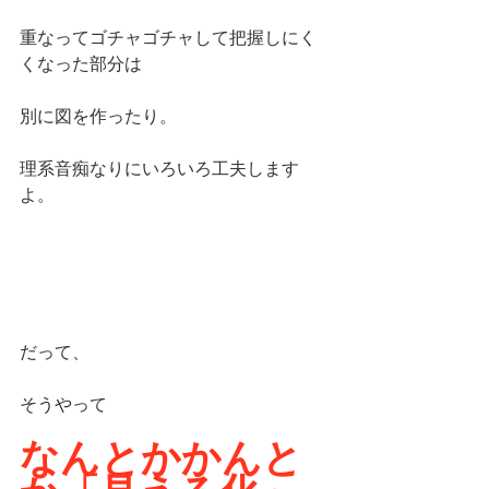
重なってゴチャゴチャして把握しにく
くなった部分は
別に図を作ったり。
理系音痴なりにいろいろ工夫します
よ。
だって、
そうやって
なんとかかんと