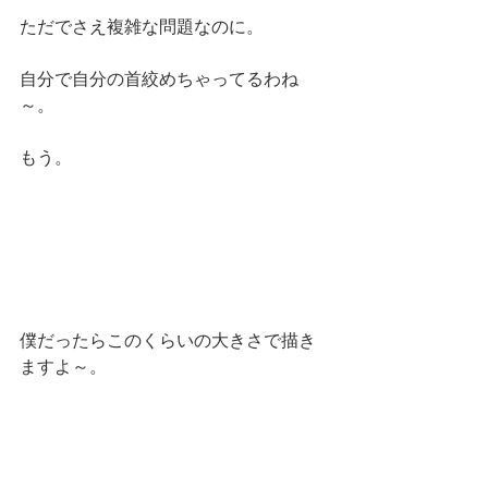
ただでさえ複雑な問題なのに。
自分で自分の首絞めちゃってるわね
～。
もう。
僕だったらこのくらいの大きさで描き
ますよ～。