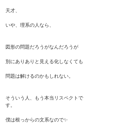
天才、
いや、理系の人なら、
図形の問題だろうがなんだろうが
別にありありと見える化しなくても
問題は解けるのかもしれない。
そういう人、もう本当リスペクトで
す。
僕は根っからの文系なので✨