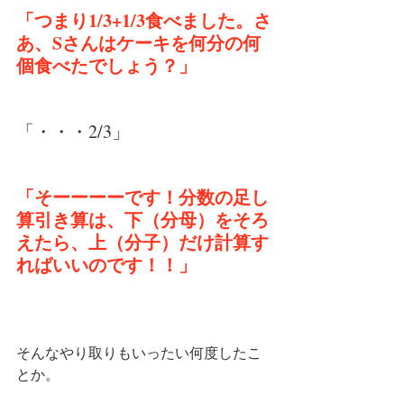
「つまり1/3+1/3食べました。さ
あ、Sさんはケーキを何分の何
個食べたでしょう？」
「・・・2/3」
「そーーーーです！分数の足し
算引き算は、下（分母）をそろ
えたら、上（分子）だけ計算す
ればいいのです！！」
そんなやり取りもいったい何度したこ
とか。