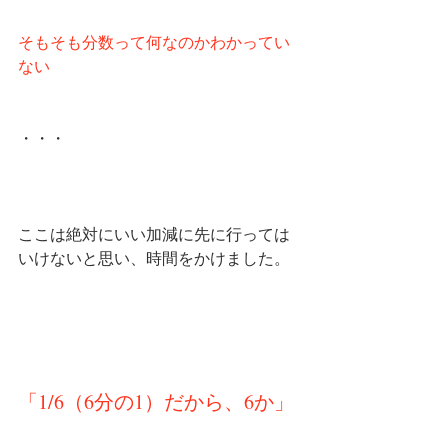
そもそも分数って何なのかわかってい
ない
・・・
ここは絶対にいい加減に先に行っては
いけないと思い、時間をかけました。
「1/6（6分の1）だから、6か」