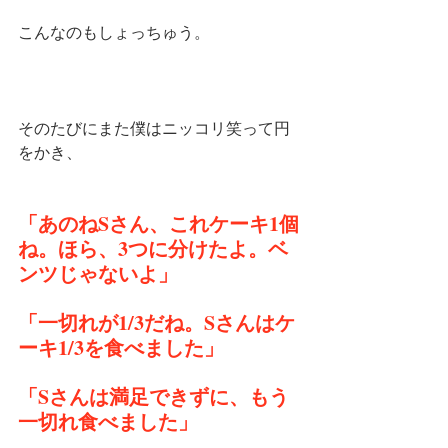
こんなのもしょっちゅう。
そのたびにまた僕はニッコリ笑って円
をかき、
「あのねSさん、これケーキ1個
ね。ほら、3つに分けたよ。ベ
ンツじゃないよ」
「一切れが1/3だね。Sさんはケ
ーキ1/3を食べました」
「Sさんは満足できずに、もう
一切れ食べました」