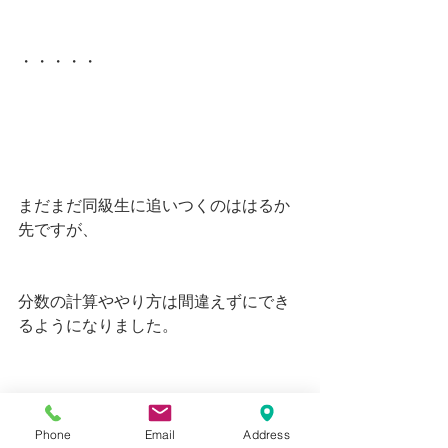
・・・・・
まだまだ同級生に追いつくのははるか
先ですが、
分数の計算ややり方は間違えずにでき
るようになりました。
Phone
Email
Address