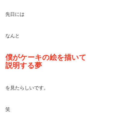
先日には
なんと
僕がケーキの絵を描いて
説明する夢
を見たらしいです。
笑