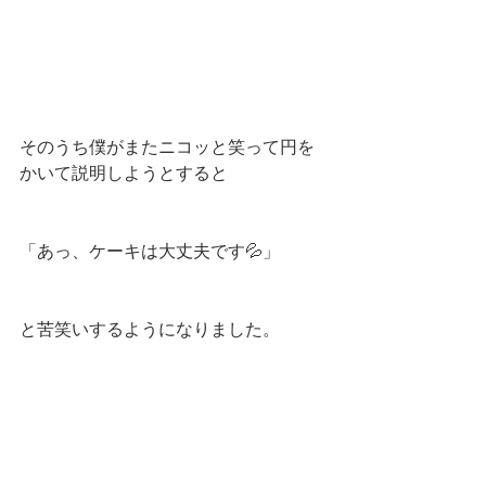
そのうち僕がまたニコッと笑って円を
かいて説明しようとすると
「あっ、ケーキは大丈夫です💦」
と苦笑いするようになりました。