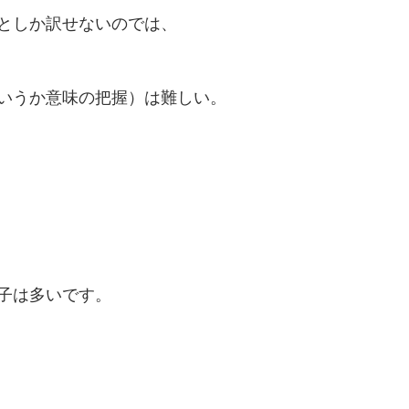
としか訳せないのでは、
いうか意味の把握）は難しい。
子は多いです。