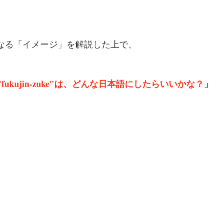
となる「イメージ」を解説した上で、
th "fukujin-zuke"は、どんな日本語にしたらいいかな？」