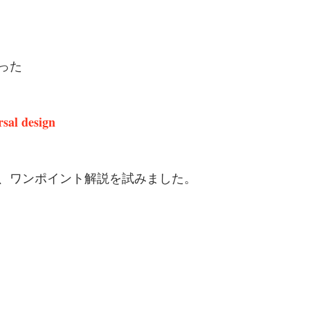
った
rsal design
、ワンポイント解説を試みました。
、