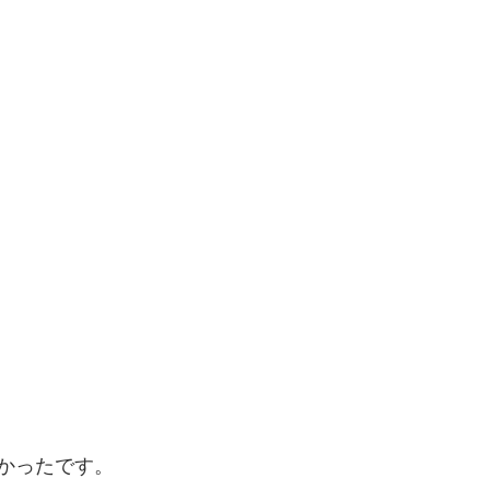
かったです。