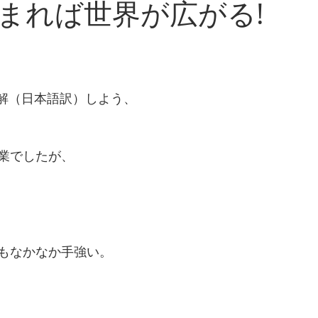
まれば世界が広がる!
読解（日本語訳）しよう、
業でしたが、
もなかなか手強い。