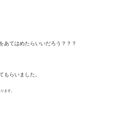
をあてはめたらいいだろう？？？
てもらいました。
あります。