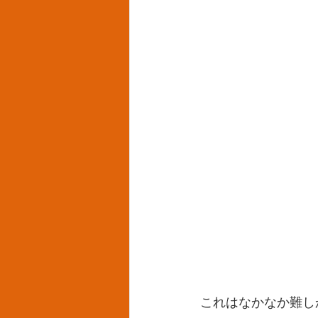
これはなかなか難し