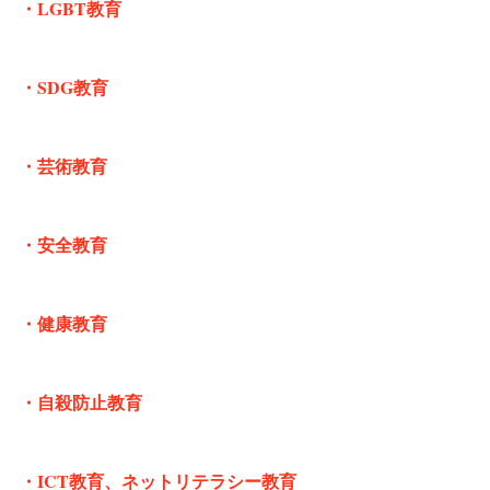
・LGBT教育
・SDG教育
・芸術教育
・安全教育
・健康教育
・自殺防止教育
・ICT教育、ネットリテラシー教育