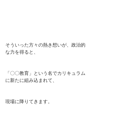
そういった方々の熱き想いが、政治的
な力を得ると、
「〇〇教育」という名でカリキュラム
に新たに組み込まれて、
現場に降りてきます。