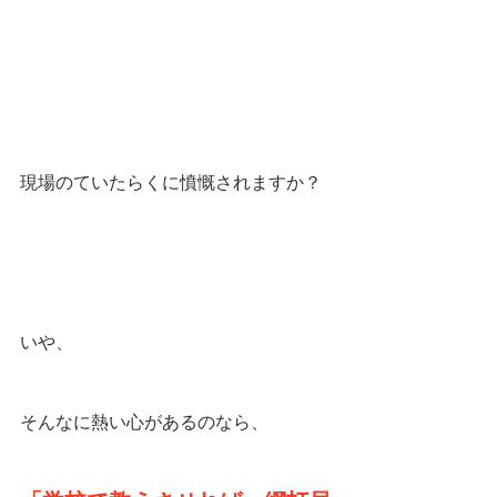
現場のていたらくに憤慨されますか？
いや、
そんなに熱い心があるのなら、