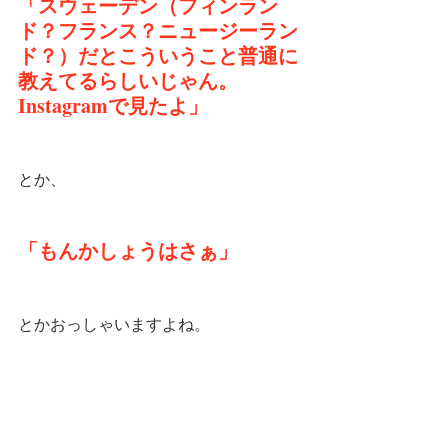
「スウェーデン（フィンラン
ド？フランス？ニュージーラン
ド？）だとこういうこと普通に
教えてるらしいじゃん。
Instagramで見たよ」
とか、
「もんかしょうはさぁ」
とかおっしゃいますよね。