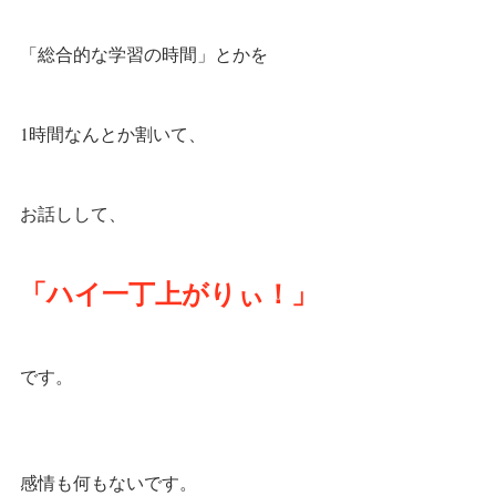
「総合的な学習の時間」とかを
1時間なんとか割いて、
お話しして、
「ハイ一丁上がりぃ！」
です。
感情も何もないです。