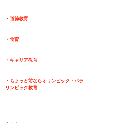
・道徳教育
・食育
・キャリア教育
・ちょっと前ならオリンピック・パラ
リンピック教育
・・・