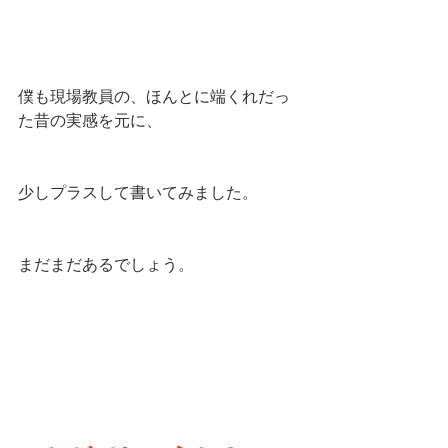
僕も現場教員の、ほんとに端くれだっ
た昔の実感を元に、
少しプラスして書いてみました。
まだまだあるでしょう。