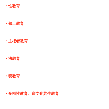
・性教育
・領土教育
・主権者教育
・法教育
・税教育
・多様性教育、多文化共生教育