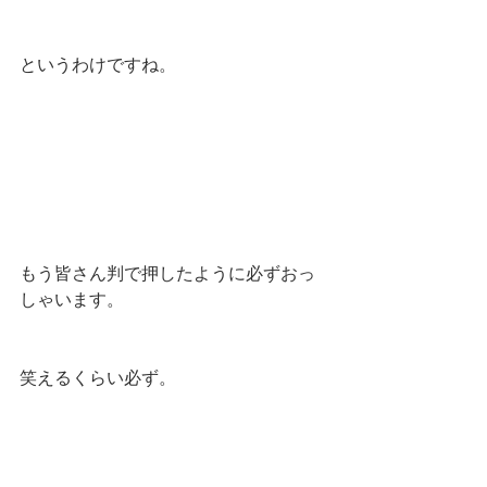
というわけですね。
もう皆さん判で押したように必ずおっ
しゃいます。
笑えるくらい必ず。