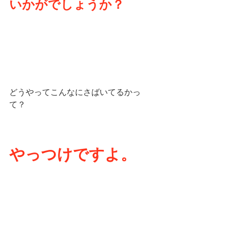
いかがでしょうか？
どうやってこんなにさばいてるかっ
て？
やっつけですよ。