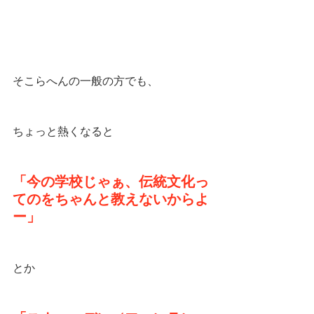
そこらへんの一般の方でも、
ちょっと熱くなると
「今の学校じゃぁ、伝統文化っ
てのをちゃんと教えないからよ
ー」
とか