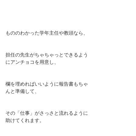
もののわかった学年主任や教頭なら、
担任の先生がちゃちゃっとできるよう
にアンチョコを用意し、
欄を埋めればいいように報告書もちゃ
んと準備して、
その「仕事」がさっさと流れるように
助けてくれます。