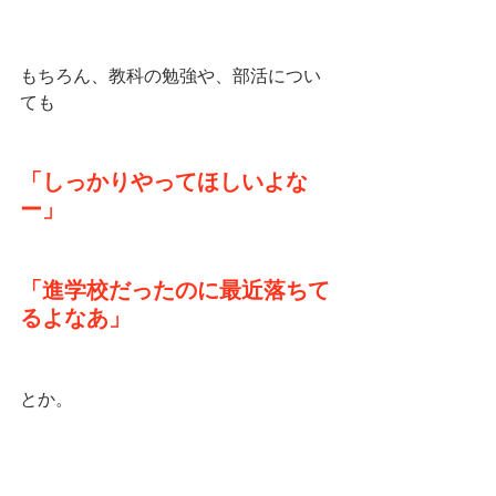
もちろん、教科の勉強や、部活につい
ても
「しっかりやってほしいよな
ー」
「進学校だったのに最近落ちて
るよなあ」
とか。