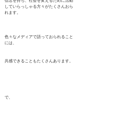
信念を持ち、社会を変えるために活動
していらっしゃる方々がたくさんおら
れます。
色々なメディアで語っておられること
には、
共感できることもたくさんあります。
で、