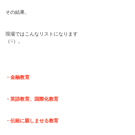
その結果、
現場ではこんなリストになります
（☟）。
・金融教育
・英語教育、国際化教育
・伝統に親しませる教育