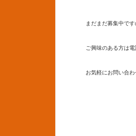
まだまだ募集中です
ご興味のある方は電
お気軽にお問い合わ