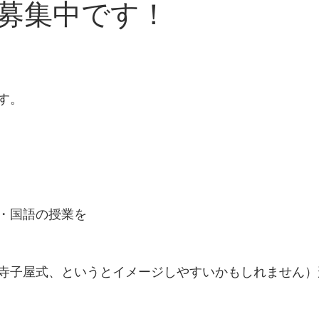
募集中です！
す。
・国語の授業を
寺子屋式、というとイメージしやすいかもしれません）