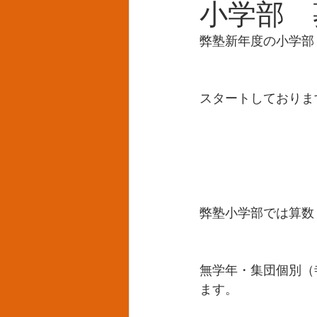
小学部 
弊塾新年度の小学部
スタートしておりま
弊塾小学部では算数
無学年・集団個別（
ます。