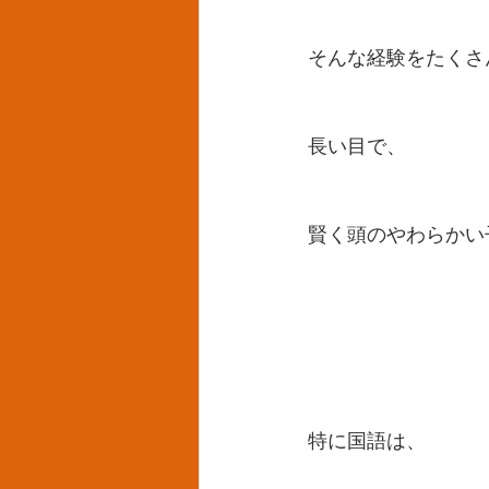
そんな経験をたくさ
長い目で、
賢く頭のやわらかい
特に国語は、