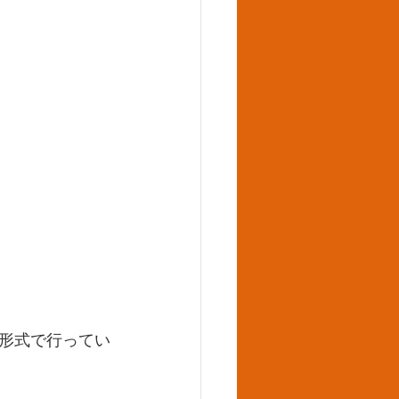
形式で行ってい