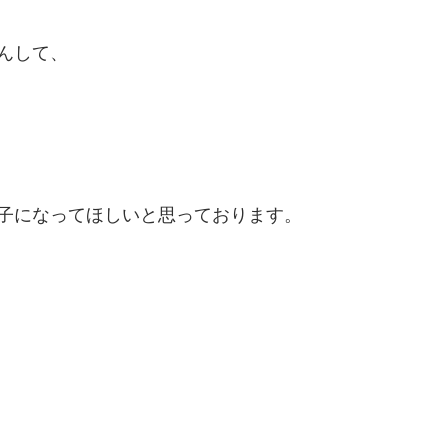
んして、
子になってほしいと思っております。