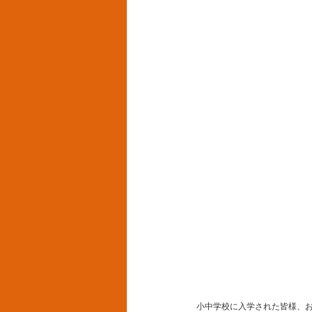
小中学校に入学された皆様、