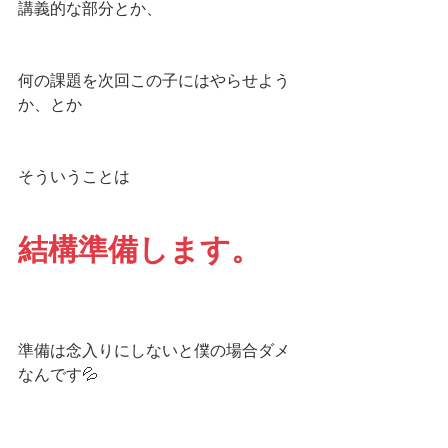
講義的な部分とか、
何の課題を次回この子にはやらせよう
か、とか
そういうことは
結構準備します。
準備は念入りにしないと僕の場合ダメ
なんです💦