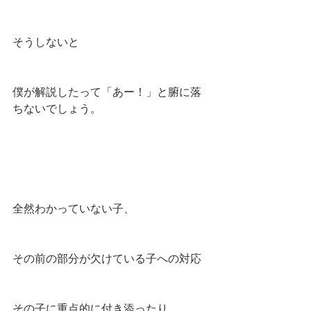
そうしないと
僕が解説したって「あー！」と腑に落
ちないでしょう。
全然わかっていない子、
その前の部分が欠けている子への対応
その子に重点的に付き添ったり