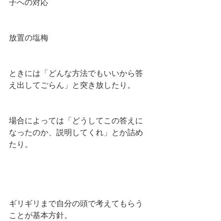
子への対応
放置の塩梅
ときには「どんな方法でもいいから答
え出してごらん」と突き放したり。
場合によっては「どうしてこの答えに
なったのか、説明してくれ」とか詰め
たり。
ギリギリまで自分の頭で考えてもらう
ことが基本方針。