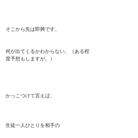
そこから先は即興です。
何が出てくるかわからない。（ある程
度予想もしますが。）
かっこつけて言えば、
生徒一人ひとりを相手の