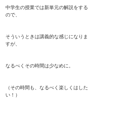
中学生の授業では新単元の解説をする
ので、
そういうときは講義的な感じになりま
すが、
なるべくその時間は少なめに。
（その時間も、なるべく楽しくはした
い！）