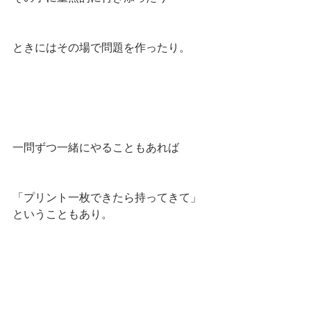
ときにはその場で問題を作ったり。
一問ずつ一緒にやることもあれば
「プリント一枚できたら持ってきて」
ということもあり。