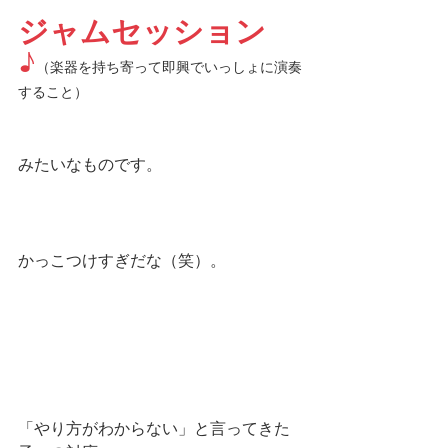
ジャムセッション
♪
（楽器を持ち寄って即興でいっしょに演奏
すること）
みたいなものです。
かっこつけすぎだな（笑）。
「やり方がわからない」と言ってきた