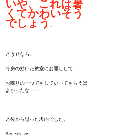
いや、これは暑
くてかわいそう
でしょう
。
どうせなら、
冷房の効いた教室にお通しして、
お喋りの一つでもしていってもらえば
よかったなーー
と後から思った坂内でした。
Bon voyage!