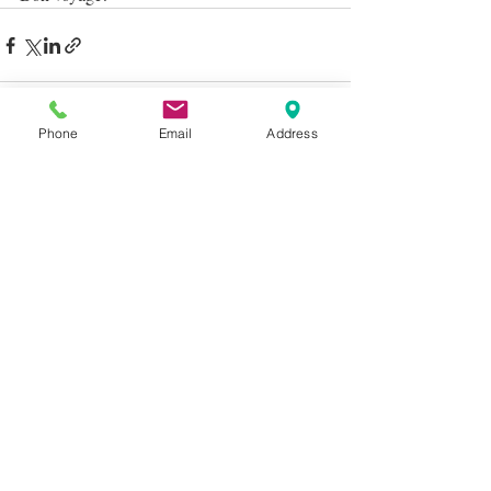
Phone
Email
Address
最新記事
すべて表示