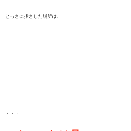
とっさに指さした場所は、
・・・