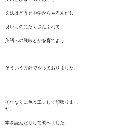
文法はどうせ中学からやるんだし
良いものにたくさんふれて、
英語への興味とかを育てよう
そういう方針でやっておりました。
それなりに色々工夫して頑張りまし
た。
本を読んだりして調べました。