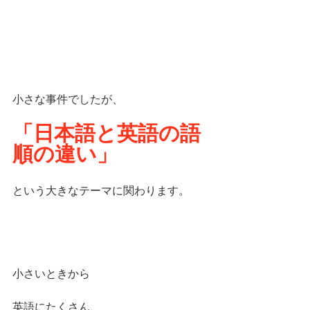
小さな事件でしたが、
「日本語と英語の語
順の違い」
という大きなテーマに関わります。
小さいときから
英語にたくさん、