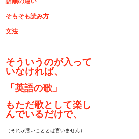
語順の違い
そもそも読み方
文法
そういうのが入って
いなければ、
「英語の歌」
もただ歌として楽し
んでいるだけで、
（それが悪いこととは言いません）