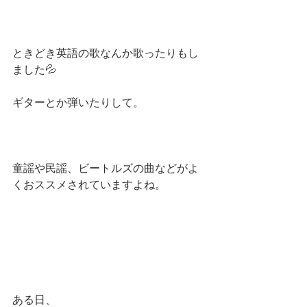
ときどき英語の歌なんか歌ったりもし
ました💦
ギターとか弾いたりして。
童謡や民謡、ビートルズの曲などがよ
くおススメされていますよね。
ある日、