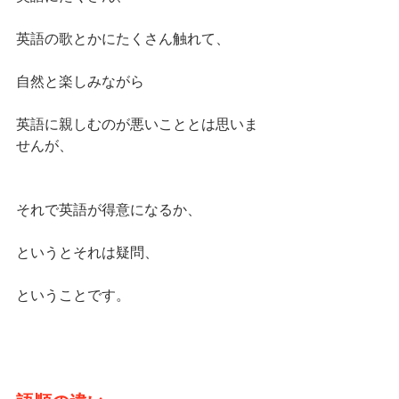
英語の歌とかにたくさん触れて、
自然と楽しみながら
英語に親しむのが悪いこととは思いま
せんが、
それで英語が得意になるか、
というとそれは疑問、
ということです。