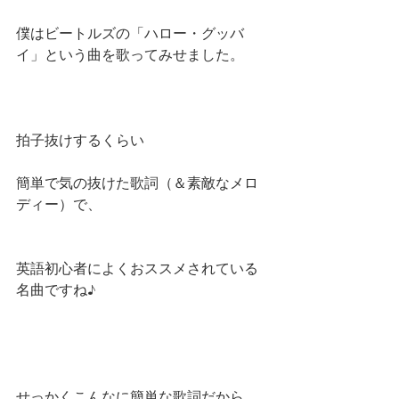
僕はビートルズの「ハロー・グッバ
イ」という曲を歌ってみせました。
拍子抜けするくらい
簡単で気の抜けた歌詞（＆素敵なメロ
ディー）で、
英語初心者によくおススメされている
名曲ですね♪
せっかくこんなに簡単な歌詞だから