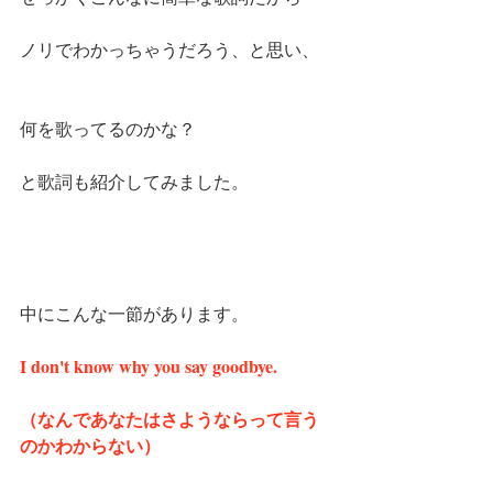
ノリでわかっちゃうだろう、と思い、
何を歌ってるのかな？
と歌詞も紹介してみました。
中にこんな一節があります。
I don't know why you say goodbye.
（なんであなたはさようならって言う
のかわからない）