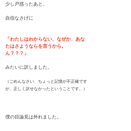
少し戸惑ったあと、
自信なさげに
「わたしはわからない、なぜか、あな
たはさようならを言うから。
ん？？？」
みたいに訳しました。
（ごめんなさい、ちょっと記憶が不正確です
が、正しく訳せなかったということです。）
僕の目論見は外れました。