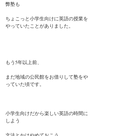
弊塾も
ちょこっと小学生向けに英語の授業を
やっていたことがありました。
もう5年以上前、
まだ地域の公民館をお借りして塾をや
っていた頃です。
小学生向けだから楽しい英語の時間に
しよう
文法とかはやめておこう