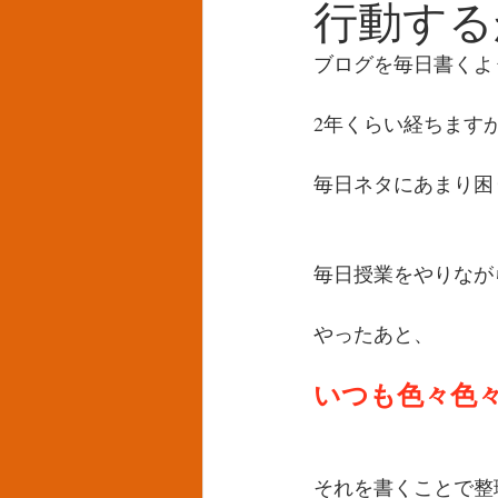
行動する
ブログを毎日書くよ
2年くらい経ちます
毎日ネタにあまり困
毎日授業をやりなが
やったあと、
いつも色々色
それを書くことで整