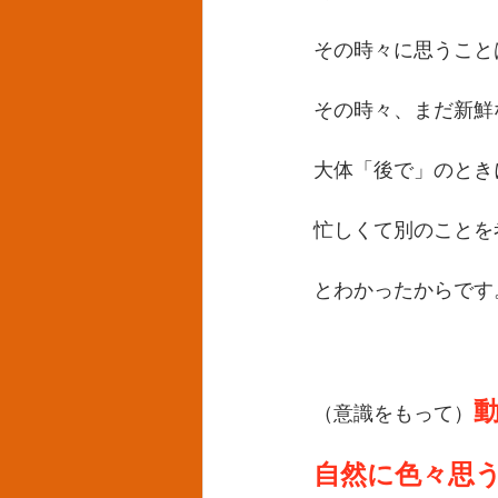
その時々に思うこと
その時々、まだ新鮮
大体「後で」のとき
忙しくて別のことを
とわかったからです
（意識をもって）
自然に色々思