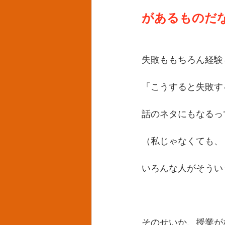
があるものだ
失敗ももちろん経験
「こうすると失敗す
話のネタにもなるっ
（私じゃなくても、
いろんな人がそうい
そのせいか、授業が