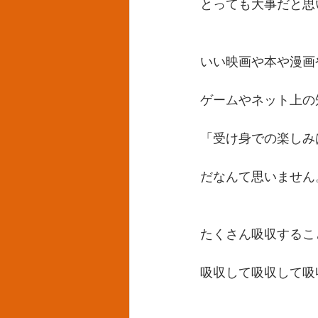
とっても大事だと思
いい映画や本や漫画
ゲームやネット上の
「受け身での楽しみ
だなんて思いません
たくさん吸収するこ
吸収して吸収して吸