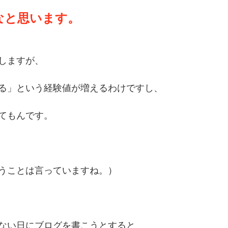
なと思います。
しますが、
る」という経験値が増えるわけですし、
てもんです。
うことは言っていますね。）
ない日にブログを書こうとすると