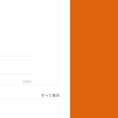
すべて表示