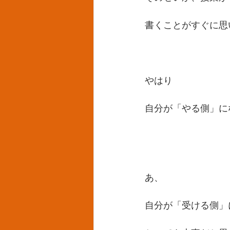
書くことがすぐに思
やはり
自分が「やる側」に
あ、
自分が「受ける側」