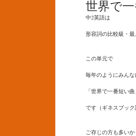
世界で一
中2英語は
形容詞の比較級・最
この単元で
毎年のようにみんな
「世界で一番短い曲
です（ギネスブック
ご存じの方も多いか