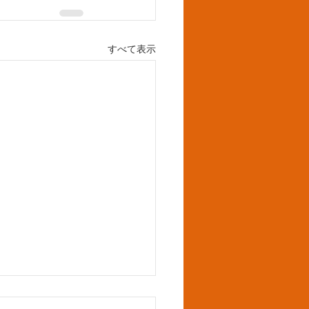
すべて表示