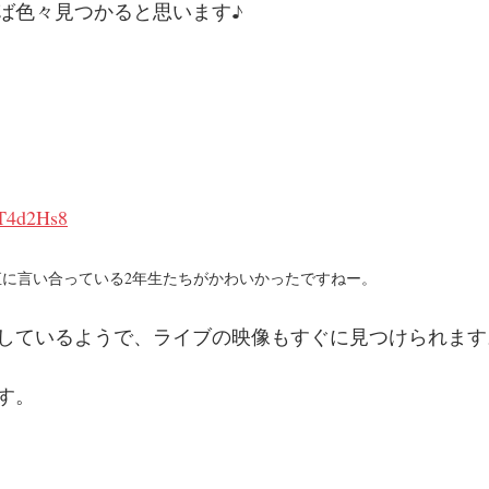
ば色々見つかると思います♪
OT4d2Hs8
に言い合っている2年生たちがかわいかったですねー。
しているようで、ライブの映像もすぐに見つけられます
す。