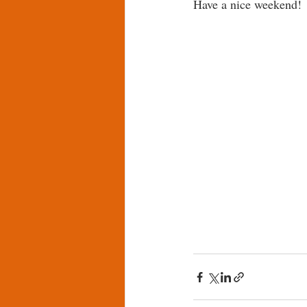
Have a nice weekend!