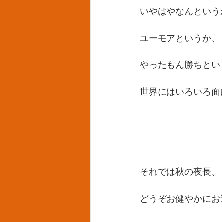
いやはやなんという
ユーモアというか、
やったもん勝ちとい
世界にはいろいろ面
それでは秋の夜長、
どうぞお健やかにお