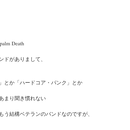
m Death
ンドがありまして、
」とか「ハードコア・パンク」とか
あまり聞き慣れない
もう結構ベテランのバンドなのですが、