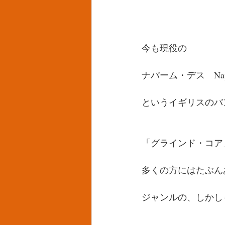
今も現役の
ナパーム・デス　Napal
というイギリスのバ
「グラインド・コア
多くの方にはたぶん
ジャンルの、しかし