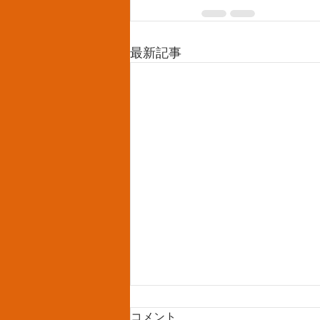
最新記事
コメント